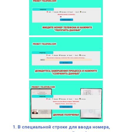
В специальной строке для ввода номера,