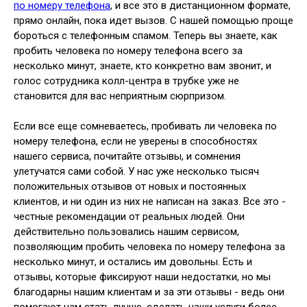
по номеру телефона
, и все это в дистанционном формате,
прямо онлайн, пока идет вызов. С нашей помощью проще
бороться с телефонным спамом. Теперь вы знаете, как
пробить человека по номеру телефона всего за
несколько минут, знаете, кто конкретно вам звонит, и
голос сотрудника колл-центра в трубке уже не
становится для вас неприятным сюрпризом.
Если все еще сомневаетесь, пробивать ли человека по
номеру телефона, если не уверены в способностях
нашего сервиса, почитайте отзывы, и сомнения
улетучатся сами собой. У нас уже несколько тысяч
положительных отзывов от новых и постоянных
клиентов, и ни один из них не написан на заказ. Все это -
честные рекомендации от реальных людей. Они
действительно пользовались нашим сервисом,
позволяющим пробить человека по номеру телефона за
несколько минут, и остались им довольны. Есть и
отзывы, которые фиксируют наши недостатки, но мы
благодарны нашим клиентам и за эти отзывы - ведь они
помогают нам стать лучше, сделать наши услуги более