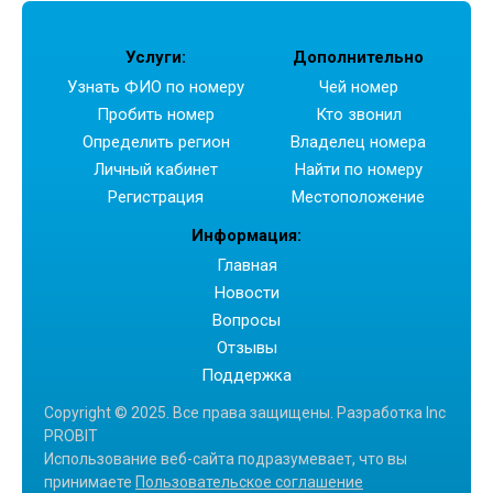
- Денис В.
Услуги:
Дополнительно
Узнать ФИО по номеру
Чей номер
Пробить номер
Кто звонил
Определить регион
Владелец номера
Личный кабинет
Найти по номеру
Регистрация
Местоположение
Информация:
Главная
Новости
Вопросы
Отзывы
Поддержка
Copyright © 2025. Все права защищены. Разработка Inc
PROBIT
Использование веб-сайта подразумевает, что вы
принимаете
Пользовательское соглашение