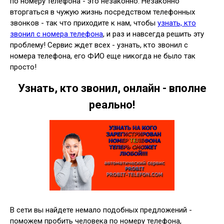
по номеру телефона - это незаконно. Незаконно
вторгаться в чужую жизнь посредством телефонных
звонков - так что приходите к нам, чтобы
узнать, кто
звонил с номера телефона
, и раз и навсегда решить эту
проблему! Сервис ждет всех - узнать, кто звонил с
номера телефона, его ФИО еще никогда не было так
просто!
Узнать, кто звонил, онлайн - вполне
реально!
В сети вы найдете немало подобных предложений -
поможем пробить человека по номеру телефона,