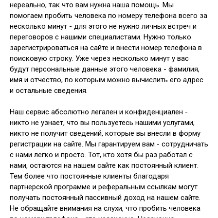
нереально, так что вам нужна наша помощь. Мы
помогаем пробить человека по номеру телефона всего за
несколько минут - для этого не нужно личных встреч и
переговоров с нашими специалистами. Нужно только
зарегистрироваться на сайте и внести номер телефона в
поисковую строку. Уже через несколько минут у вас
будут персональные данные этого человека - фамилия,
имя и отчество, по которым можно вычислить его адрес
и остальные сведения.
Наш сервис абсолютно легален и конфиденциален -
никто не узнает, что вы пользуетесь нашими услугами,
никто не получит сведений, которые вы внесли в форму
регистрации на сайте. Мы гарантируем вам - сотрудничать
с нами легко и просто. Тот, кто хотя бы раз работал с
нами, остаются на нашем сайте как постоянный клиент.
Тем более что постоянные клиенты благодаря
партнерской программе и реферальным ссылкам могут
получать постоянный пассивный доход на нашем сайте.
Не обращайте внимания на слухи, что пробить человека