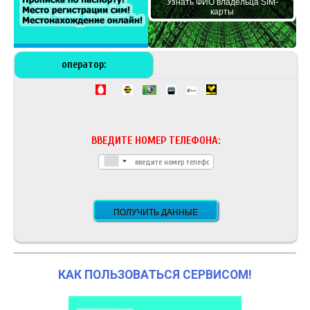
Узнать ФИО владельца SIM-
карты
оператор:
ВВЕДИТЕ НОМЕР ТЕЛЕФОНА:
КАК ПОЛЬЗОВАТЬСЯ СЕРВИСОМ!