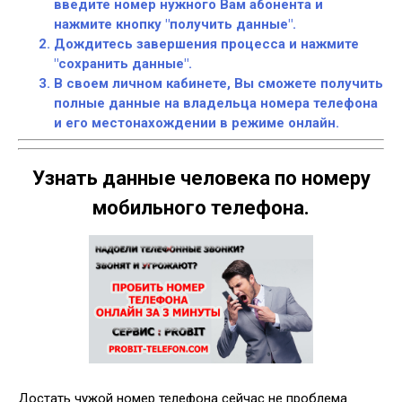
введите номер нужного Вам абонента и
нажмите кнопку "получить данные".
Дождитесь завершения процесса и нажмите
"сохранить данные".
В своем личном кабинете, Вы сможете получить
полные данные на владельца номера телефона
и его местонахождении в режиме онлайн.
Узнать данные человека по номеру
мобильного телефона.
Достать чужой номер телефона сейчас не проблема.