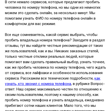
В сети немало сервисов, которые предлагают пробить
человека по номеру телефона, но мы одни из немногих
можем это сделать онлайн, за несколько минут. Мы
помогаем узнать ФИО по номеру телефона онлайн в
комфортном для вас режиме.
Все еще сомневаетесь, какой сервис выбрать, чтобы
пробить владельца номера телефона? Заходите в раздел
отзывы, тут вы найдете честные рекомендации от таких
же пользователей, как и вы. Никаких заказных статей,
только честные отклики реальных людей, которые
помогают вам сделать правильный выбор, узнать точнее,
как же пробить человека по номеру телефона, чего ждать
от сервиса, все лайфхаки и особенности использования
сервиса. Расскажем все технические подробности,
как
узнать, кто звонил с номера телефона
, в рубрике Вопрос-
ответ. Наш сервис максимально честен по отношению к
своим пользователям, поэтому к нашему способу, как
пробить номер телефона и узнать владельца, ежедневно
прибегают сотни наших клиентов. Мало того, что мы
оказываем высокого качества услуги и помогаем людям