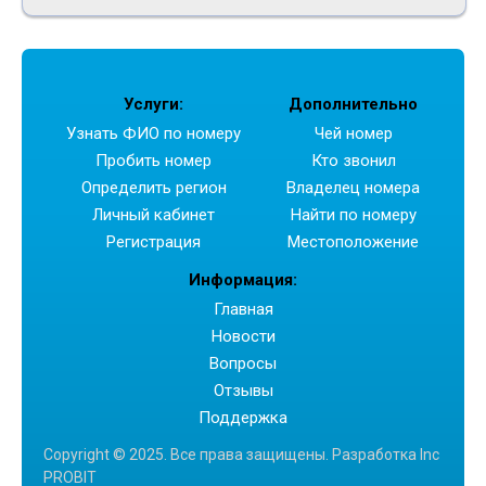
тоже можно
определить?
- Денис В.
Услуги:
Дополнительно
Узнать ФИО по номеру
Чей номер
Пробить номер
Кто звонил
Определить регион
Владелец номера
Личный кабинет
Найти по номеру
Регистрация
Местоположение
Информация:
Главная
Новости
Вопросы
Отзывы
Поддержка
Copyright © 2025. Все права защищены. Разработка Inc
PROBIT