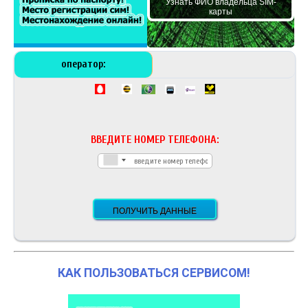
Узнать ФИО владельца SIM-
карты
оператор:
ВВЕДИТЕ НОМЕР ТЕЛЕФОНА:
КАК ПОЛЬЗОВАТЬСЯ СЕРВИСОМ!