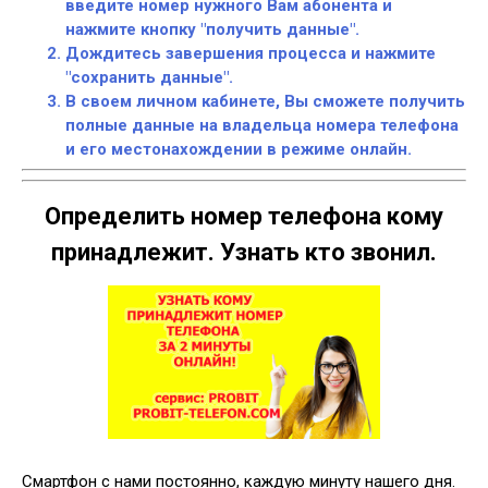
введите номер нужного Вам абонента и
нажмите кнопку "получить данные".
Дождитесь завершения процесса и нажмите
"сохранить данные".
В своем личном кабинете, Вы сможете получить
полные данные на владельца номера телефона
и его местонахождении в режиме онлайн.
Определить номер телефона кому
принадлежит. Узнать кто звонил.
Смартфон с нами постоянно, каждую минуту нашего дня.