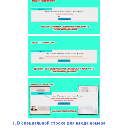
В специальной строке для ввода номера,