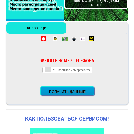
Узнать ФИО владельца SIM-
карты
оператор:
ВВЕДИТЕ НОМЕР ТЕЛЕФОНА:
КАК ПОЛЬЗОВАТЬСЯ СЕРВИСОМ!