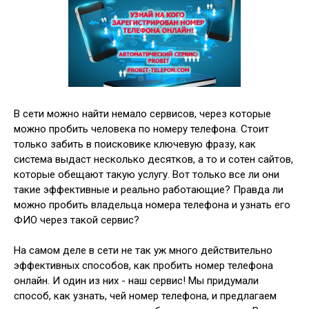
В сети можно найти немало сервисов, через которые
можно пробить человека по номеру телефона. Стоит
только забить в поисковике ключевую фразу, как
система выдаст несколько десятков, а то и сотен сайтов,
которые обещают такую услугу. Вот только все ли они
такие эффективные и реально работающие? Правда ли
можно пробить владельца номера телефона и узнать его
ФИО через такой сервис?
На самом деле в сети не так уж много действительно
эффективных способов, как пробить номер телефона
онлайн. И один из них - наш сервис! Мы придумали
способ, как узнать, чей номер телефона, и предлагаем