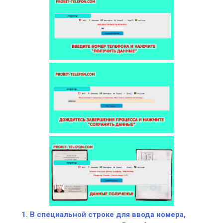
В специальной строке для ввода номера,