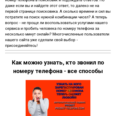
даже если вы и найдете этот ответ, то далеко не на
первой странице поисковика. А сколько времени и сил вы
потратите на поиск нужной комбинации чисел? А теперь
вопрос - не проще ли воспользоваться услугами нашего
сервиса и пробить человека по номеру телефона за
несколько минут онлайн? Многочисленные пользователи
нашего сайта уже сделали свой выбор -
присоединяйтесь!
Как можно узнать, кто звонил по
номеру телефона - все способы