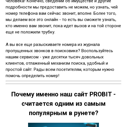
человека! Конечно, сведений об имуществе и другие
подробности мы предоставить не можем, но узнать, чей
номер телефона вам сейчас звонит, вполне. Более того,
мы делаем все это онлайн - то есть вы сможете узнать,
кто именно вам звонит, пока идет вызов и на той стороне
еще не положили трубку.
А вы все еще разыскиваете номера из журнала
пропущенных звонков в поисковике? Воспользуйтесь
нашим сервисом - уже десятки тысяч довольных
клиентов, отлаженный механизм поиска, удобный и
простой сайт. Рады всем посетителям, которым нужно
помочь определить номер!
Почему именно наш сайт PROBIT -
считается одним из самым
популярным в рунете?