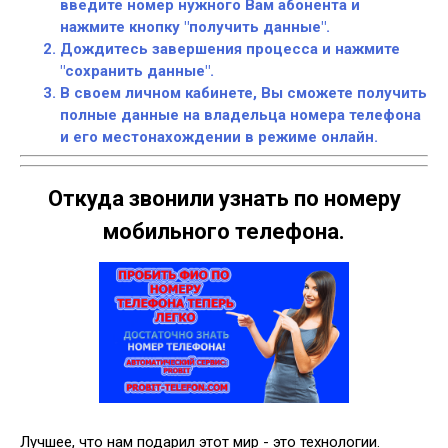
введите номер нужного Вам абонента и
нажмите кнопку "получить данные".
Дождитесь завершения процесса и нажмите
"сохранить данные".
В своем личном кабинете, Вы сможете получить
полные данные на владельца номера телефона
и его местонахождении в режиме онлайн.
Откуда звонили узнать по номеру
мобильного телефона.
Лучшее, что нам подарил этот мир - это технологии.