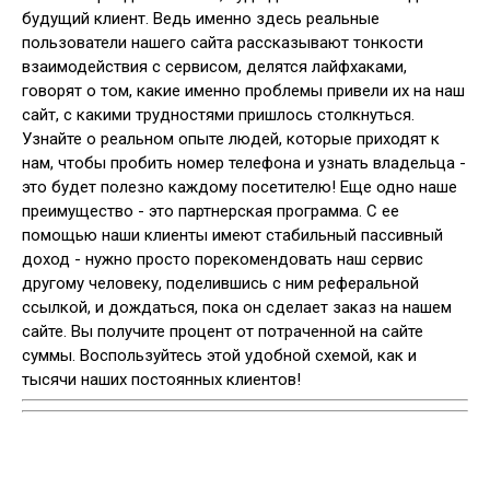
будущий клиент. Ведь именно здесь реальные
пользователи нашего сайта рассказывают тонкости
взаимодействия с сервисом, делятся лайфхаками,
говорят о том, какие именно проблемы привели их на наш
сайт, с какими трудностями пришлось столкнуться.
Узнайте о реальном опыте людей, которые приходят к
нам, чтобы пробить номер телефона и узнать владельца -
это будет полезно каждому посетителю! Еще одно наше
преимущество - это партнерская программа. С ее
помощью наши клиенты имеют стабильный пассивный
доход - нужно просто порекомендовать наш сервис
другому человеку, поделившись с ним реферальной
ссылкой, и дождаться, пока он сделает заказ на нашем
сайте. Вы получите процент от потраченной на сайте
суммы. Воспользуйтесь этой удобной схемой, как и
тысячи наших постоянных клиентов!