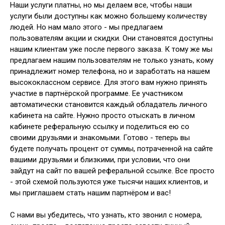
Наши услуги платны, но мы делаем все, чтобы наши
услуги были доступны как можно большему количеству
людей. Но нам мало этого - мы предлагаем
пользователям акции и скидки. Они становятся доступны
нашим клиентам уже после первого заказа. К тому же мы
предлагаем нашим пользователям не только узнать, кому
принадлежит номер телефона, но и заработать на нашем
высококлассном сервисе. Для этого вам нужно принять
участие в партнёрской программе. Ее участником
автоматически становится каждый обладатель личного
кабинета на сайте. Нужно просто отыскать в личном
кабинете реферальную ссылку и поделиться ею со
своими друзьями и знакомыми. Готово - теперь вы
будете получать процент от суммы, потраченной на сайте
вашими друзьями и близкими, при условии, что они
зайдут на сайт по вашей реферальной ссылке. Все просто
- этой схемой пользуются уже тысячи наших клиентов, и
мы приглашаем стать нашим партнёром и вас!
С нами вы убедитесь, что узнать, кто звонил с номера,