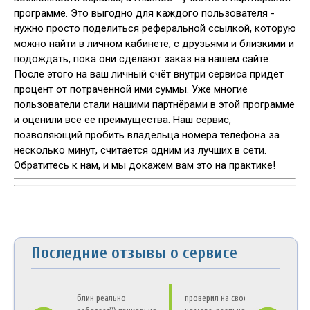
программе. Это выгодно для каждого пользователя -
нужно просто поделиться реферальной ссылкой, которую
можно найти в личном кабинете, с друзьями и близкими и
подождать, пока они сделают заказ на нашем сайте.
После этого на ваш личный счёт внутри сервиса придет
процент от потраченной ими суммы. Уже многие
пользователи стали нашими партнёрами в этой программе
и оценили все ее преимущества. Наш сервис,
позволяющий пробить владельца номера телефона за
несколько минут, считается одним из лучших в сети.
Обратитесь к нам, и мы докажем вам это на практике!
Последние отзывы о сервисе
блин реально
проверил на своем
А ск