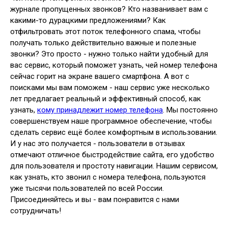
журнале пропущенных звонков? Кто названивает вам с
какими-то дурацкими предложениями? Как
отфильтровать этот поток телефонного спама, чтобы
получать только действительно важные и полезные
звонки? Это просто - нужно только найти удобный для
вас сервис, который поможет узнать, чей номер телефона
сейчас горит на экране вашего смартфона. А вот с
поисками мы вам поможем - наш сервис уже несколько
лет предлагает реальный и эффективный способ, как
узнать,
кому принадлежит номер телефона
. Мы постоянно
совершенствуем наше программное обеспечение, чтобы
сделать сервис ещё более комфортным в использовании.
И у нас это получается - пользователи в отзывах
отмечают отличное быстродействие сайта, его удобство
для пользователя и простоту навигации. Нашим сервисом,
как узнать, кто звонил с номера телефона, пользуются
уже тысячи пользователей по всей России.
Присоединяйтесь и вы - вам понравится с нами
сотрудничать!