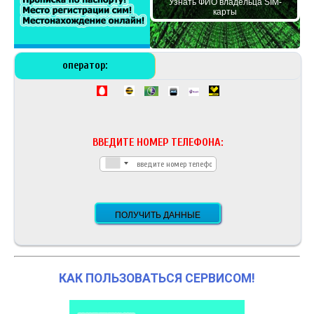
Узнать ФИО владельца SIM-
карты
оператор:
ВВЕДИТЕ НОМЕР ТЕЛЕФОНА:
КАК ПОЛЬЗОВАТЬСЯ СЕРВИСОМ!