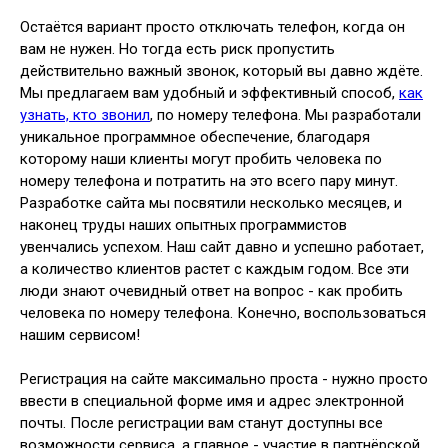
Остаётся вариант просто отключать телефон, когда он
вам не нужен. Но тогда есть риск пропустить
действительно важный звонок, который вы давно ждёте.
Мы предлагаем вам удобный и эффективный способ,
как
узнать, кто звонил
, по номеру телефона. Мы разработали
уникальное программное обеспечение, благодаря
которому наши клиенты могут пробить человека по
номеру телефона и потратить на это всего пару минут.
Разработке сайта мы посвятили несколько месяцев, и
наконец труды наших опытных программистов
увенчались успехом. Наш сайт давно и успешно работает,
а количество клиентов растет с каждым годом. Все эти
люди знают очевидный ответ на вопрос - как пробить
человека по номеру телефона. Конечно, воспользоваться
нашим сервисом!
Регистрация на сайте максимально проста - нужно просто
ввести в специальной форме имя и адрес электронной
почты. После регистрации вам станут доступны все
возможности сервиса, а главное - участие в партнёрской