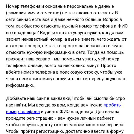
Номер телефона и основные персональные данные
(фамилия, имя и отчество) не так сложно отыскать. В
сети сейчас есть все и даже немного больше. Вопрос в
том, как быстро отыскать нужный номер телефона и ФИО
его владельца? Ведь когда эта услуга нужна, когда вам
звонит неизвестный номер, а вы не знаете, чего ждать от
этого разговора, не так-то просто за несколько секунд
отыскать нужную информацию в сети. Тогда на помощь
приходит наш сервис - мы поможем узнать, чей номер
телефона, онлайн, всего за несколько минут. Просто
вбейте номер телефона в поисковую строку, чтобы уже
через несколько минут получить всю интересующую вас
информацию.
Добавьте наш сайт в закладки, чтобы вы смогли быстро
нас найти. Мы всегда рядом, когда вам нужно
пробить
номер телефона
и узнать ФИО владельца. Для начала
пройдите регистрацию - вам нужен личный кабинет,
чтобы получить доступ ко всем возможностям сервиса.
Чтобы пройти регистрацию, достаточно ввести в форму