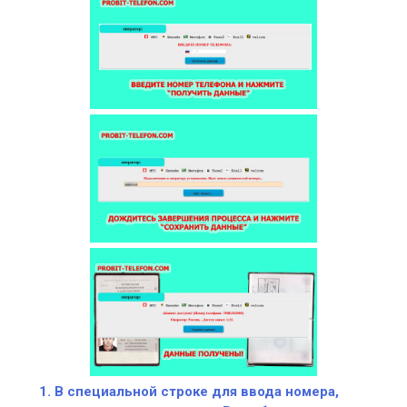
В специальной строке для ввода номера,