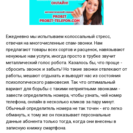
Ежедневно мы испытываем колоссальный стресс,
отвечая на многочисленные спам-звонки. Нам
предлагают товары всех сортов и расценок, навязывают
ненужные нам услуги, иногда просто в трубке звучит
металлический голос робота. Казалось бы, что проще -
сбросить звонок и забыть! Но такие звонки отвлекают от
работы, мешают отдыхать и выводят нас из состояния
психологического равновесия. Так что оптимальный
вариант для борьбы с такими неприятными звонками -
завести определитель номера, чтобы узнать, чей номер
телефона, онлайн в несколько кликов за пару минут.
Обычный определитель номера не так точен - его легко
обмануть, к тому же он показывает персональные
данные абонента только тогда, когда они внесены в
записную книжку смартфона.