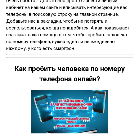
очень просто - достаточно просто завести личный
кабинет на нашем сайте и вписывать интересующие вас
телефоны в поисковую строку на главной странице.
Добавьте нас в закладки, чтобы не потерять и
воспользоваться, когда понадобится. А как показывает
практика, наша помощь в том, чтобы пробить человека
по номеру телефона, нужна едва ли не ежедневно
каждому, у кого есть смартфон.
Как пробить человека по номеру
телефона онлайн?