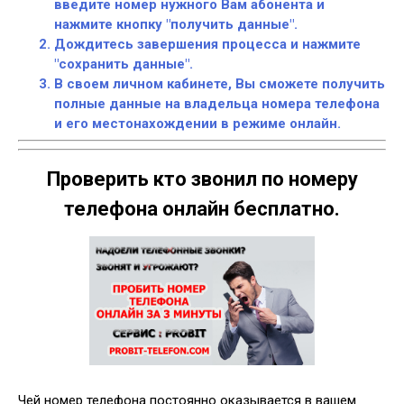
введите номер нужного Вам абонента и
нажмите кнопку "получить данные".
Дождитесь завершения процесса и нажмите
"сохранить данные".
В своем личном кабинете, Вы сможете получить
полные данные на владельца номера телефона
и его местонахождении в режиме онлайн.
Проверить кто звонил по номеру
телефона онлайн бесплатно.
Чей номер телефона постоянно оказывается в вашем