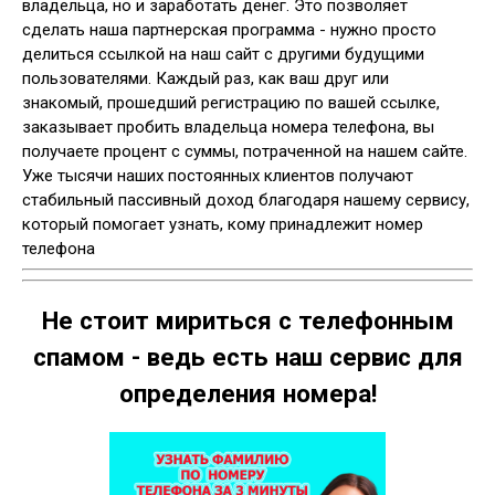
владельца, но и заработать денег. Это позволяет
сделать наша партнерская программа - нужно просто
делиться ссылкой на наш сайт с другими будущими
пользователями. Каждый раз, как ваш друг или
знакомый, прошедший регистрацию по вашей ссылке,
заказывает пробить владельца номера телефона, вы
получаете процент с суммы, потраченной на нашем сайте.
Уже тысячи наших постоянных клиентов получают
стабильный пассивный доход благодаря нашему сервису,
который помогает узнать, кому принадлежит номер
телефона
Не стоит мириться с телефонным
спамом - ведь есть наш сервис для
определения номера!