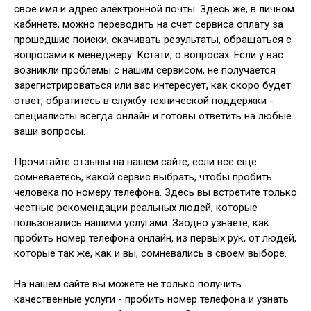
свое имя и адрес электронной почты. Здесь же, в личном
кабинете, можно переводить на счет сервиса оплату за
прошедшие поиски, скачивать результаты, обращаться с
вопросами к менеджеру. Кстати, о вопросах. Если у вас
возникли проблемы с нашим сервисом, не получается
зарегистрироваться или вас интересует, как скоро будет
ответ, обратитесь в службу технической поддержки -
специалисты всегда онлайн и готовы ответить на любые
ваши вопросы.
Прочитайте отзывы на нашем сайте, если все еще
сомневаетесь, какой сервис выбрать, чтобы пробить
человека по номеру телефона. Здесь вы встретите только
честные рекомендации реальных людей, которые
пользовались нашими услугами. Заодно узнаете, как
пробить номер телефона онлайн, из первых рук, от людей,
которые так же, как и вы, сомневались в своем выборе.
На нашем сайте вы можете не только получить
качественные услуги - пробить номер телефона и узнать